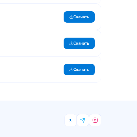
Скачать
Скачать
Скачать