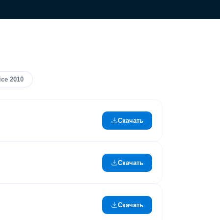
ice 2010
Скачать
Скачать
Скачать