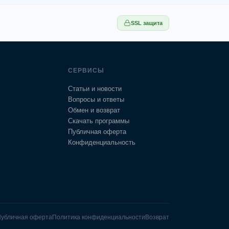
SSL защита
В
СЕРВИСЫ
Статьи и новости
Вопросы и ответы
Обмен и возврат
Скачать программы
Публичная оферта
Конфиденциальность
убличная оферта
Политика конфиденциальности
Возврат