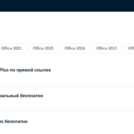
Office 2021
Office 2019
Office 2016
Office 2013
Off
 Plus по прямой ссылке
сональный бесплатно
lus бесплатно