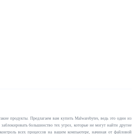
кие продукты. Предлагаем вам купить Malwarebytes, ведь это один из
 заблокировать большинство тех угроз, которые не могут найти другие
контроль всех процессов на вашем компьютере, начиная от файловой