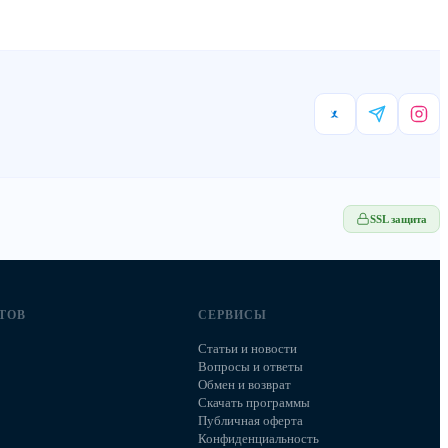
SSL защита
ТОВ
СЕРВИСЫ
Статьи и новости
Вопросы и ответы
Обмен и возврат
Скачать программы
Публичная оферта
Конфиденциальность