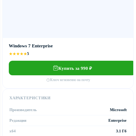
Windows 7 Enterprise
5
★★★★★
Купить за 990 ₽
Ключ мгновенно на почту
ХАРАКТЕРИСТИКИ
Производитель
Microsoft
Редакция
Enterprise
x64
3.1 Гб