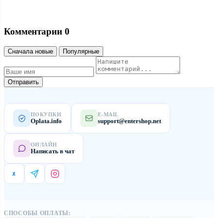
Комментарии
0
Сначала новые
Популярные
Отправить
ПОКУПКИ
E-MAIL
Oplata.info
support@entershop.net
ОНЛАЙН
Написать в чат
СПОСОБЫ ОПЛАТЫ: