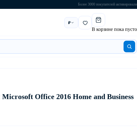
Более 3000 покупателей активировали
₽
В корзине пока пусто
icrosoft Office 2016 Home and Business