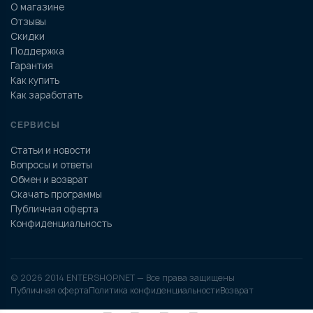
О магазине
Отзывы
Скидки
Поддержка
Гарантия
Как купить
Как заработать
СЕРВИСЫ
Статьи и новости
Вопросы и ответы
Обмен и возврат
Скачать программы
Публичная оферта
Конфиденциальность
© 2026 2014 ENTERSHOP.NET — Все права защищены
Публичная оферта
Политика конфиденциальности
Возврат