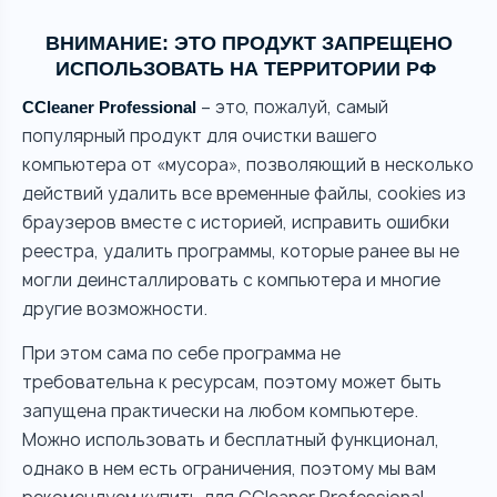
ВНИМАНИЕ: ЭТО ПРОДУКТ ЗАПРЕЩЕНО
ИСПОЛЬЗОВАТЬ НА ТЕРРИТОРИИ РФ
– это, пожалуй, самый
CCleaner Professional
популярный продукт для очистки вашего
компьютера от «мусора», позволяющий в несколько
действий удалить все временные файлы, cookies из
браузеров вместе с историей, исправить ошибки
реестра, удалить программы, которые ранее вы не
могли деинсталлировать с компьютера и многие
другие возможности.
При этом сама по себе программа не
требовательна к ресурсам, поэтому может быть
запущена практически на любом компьютере.
Можно использовать и бесплатный функционал,
однако в нем есть ограничения, поэтому мы вам