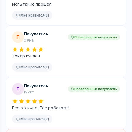
Испытание прошел
Мне нравится
(0)
Покупатель
П
Проверенный покупатель
8 янв
Товар куплен
Мне нравится
(0)
Покупатель
П
Проверенный покупатель
19 окт
Все отлично! Все работает!
Мне нравится
(0)