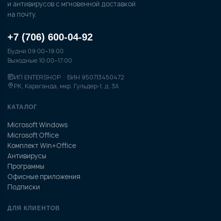
и антивирусов с мгновенной доставкой
на почту.
+7 (706) 600-04-92
Будни 09:00–19:00
Выходные 10:00–17:00
ИП ENTERSHOP · БИН 950713450472
РК, Караганда, мкр. Гульдер-1, д. 3А
КАТАЛОГ
Microsoft Windows
Microsoft Office
Комплект Win+Office
Антивирусы
Программы
Офисные приложения
Подписки
ДЛЯ КЛИЕНТОВ