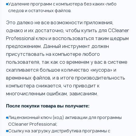
Удаление программ с компьютера без каких-либо
следов и остаточных файлов.
Это далеко не все возможности приложения,
однако и их достаточно, чтобы купить для CCleaner
Professional ключ и воспользоваться таким щедрым
предложением. Данный инструмент должен
присутствовать на компьютере любого
пользователя, так как со временем у вас в системе
скапливается большое количество «мусора» и
временных файлов, и в итоге производительность
компьютера снижается, что приводит к
многочисленным ошибкам, зависаниям.
После покупки товара вы получаете:
Лицензионный ключ (код) активации для программы
CCleaner Professional;
Ссылку на загрузку дистрибутива программы с