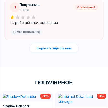
Покупатель
П
Негативный
12 фев
Не рабочий ключ активации
Мне нравится
(0)
Загрузить ещё отзывы
ПОПУЛЯРНОЕ
-38%
-6%
Shadow Defender