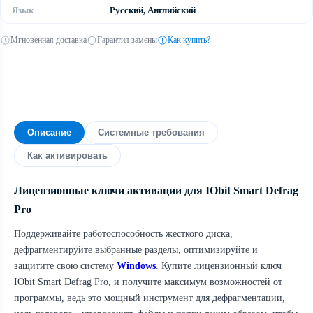
Язык
Русский, Английский
Мгновенная доставка
Гарантия замены
Как купить?
Описание
Системные требования
Как активировать
Лицензионные ключи активации для IObit Smart Defrag
Pro
Поддерживайте работоспособность жесткого диска,
дефрагментируйте выбранные разделы, оптимизируйте и
защитите свою систему
Windows
. Купите лицензионный ключ
IObit Smart Defrag Pro, и получите максимум возможностей от
программы, ведь это мощный инструмент для дефрагментации,