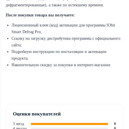
дефрагментированные), а также по истекшему времени.
После покупки товара вы получаете:
Лицензионный ключ (код) активации для программы IObit
Smart Defrag Pro;
Ссылку на загрузку дистрибутива программы с официального
сайта;
Подробную инструкцию по инсталляции и активации
продукта;
Накопительную скидку за покупки в интернет-магазине.
Оценки покупателей
5 звёзд
0
4 звезды
0