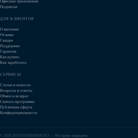
Офисные приложения
Подписки
ДЛЯ КЛИЕНТОВ
О магазине
Отзывы
Скидки
Поддержка
Гарантия
Как купить
Как заработать
СЕРВИСЫ
Статьи и новости
Вопросы и ответы
Обмен и возврат
Скачать программы
Публичная оферта
Конфиденциальность
© 2026 2014 ENTERSHOP.NET — Все права защищены